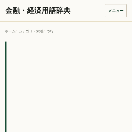
金融・経済用語辞典
メニュー
ホーム
カテゴリ・索引
つ行