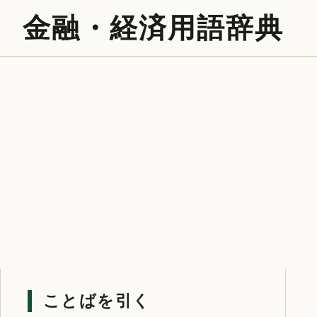
金融・経済用語辞典
ことばを引く