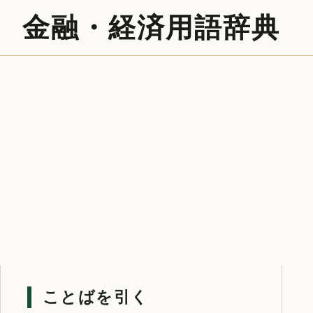
金融・経済用語辞典
ことばを引く