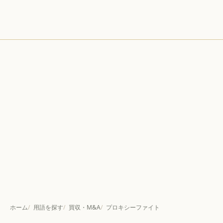
ホーム
用語を探す
買収・M&A
プロキシーファイト