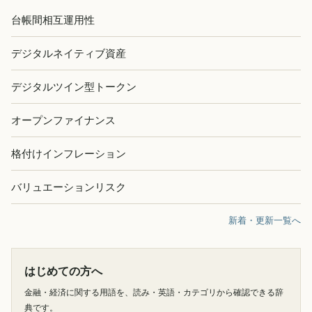
台帳間相互運用性
デジタルネイティブ資産
デジタルツイン型トークン
オープンファイナンス
格付けインフレーション
バリュエーションリスク
新着・更新一覧へ
はじめての方へ
金融・経済に関する用語を、読み・英語・カテゴリから確認できる辞
典です。