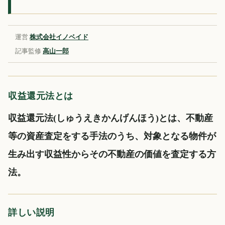
運営
株式会社イノベイド
記事監修
高山一郎
収益還元法とは
収益還元法(しゅうえきかんげんほう)とは、不動産
等の資産査定をする手法のうち、対象となる物件が
生み出す収益性からその不動産の価値を査定する方
法。
詳しい説明