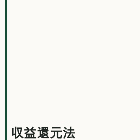
収益還元法